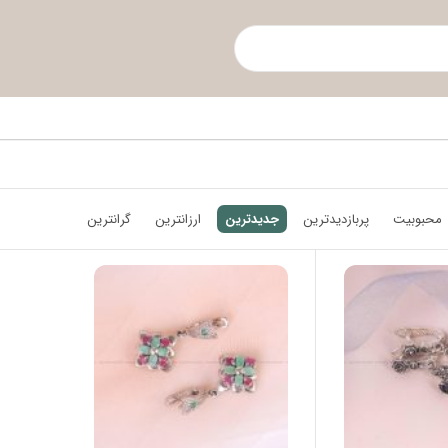
محبوبیت
پربازدیدترین
جدیدترین
ارزانترین
گرانترین