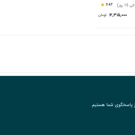
3.67
۱۲,۳۱۵,۰۰۰
تومان