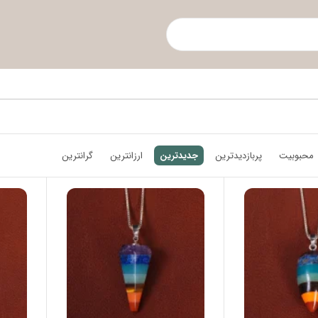
محبوبیت
پربازدیدترین
جدیدترین
ارزانترین
گرانترین