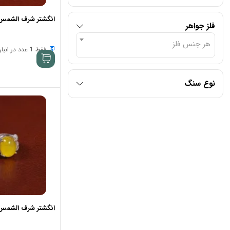
انگشتر شرف الشمس زنان
فلز جواهر
هر جنس فلز
فقط 1 عدد در انبار موجود است
نوع سنگ
انگشتر شرف الشمس زنان