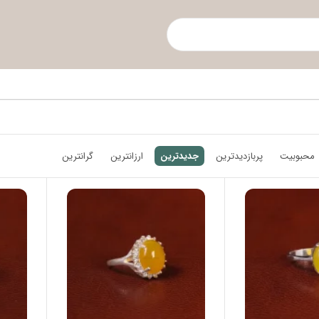
محبوبیت
پربازدیدترین
جدیدترین
ارزانترین
گرانترین