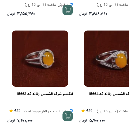
7 الی 15 روز)
سفارش ساخت (7 الی 15 روز)
۳,۱۵۵,۳۶۰
۳,۶۸۸,۳۶۰
تومان
تومان
الشمس زنانه کد 15664
انگشتر شرف الشمس زنانه کد 15663
4.20
4.00
7 الی 15 روز)
فقط 1 عدد در انبار موجود است
۷,۴۰۰,۰۰۰
۵,۷۰۰,۰۰۰
تومان
تومان