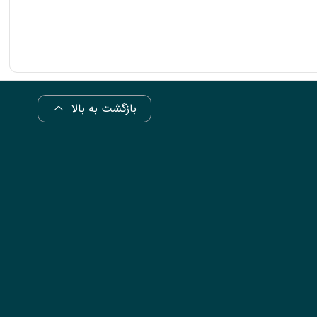
بازگشت به بالا