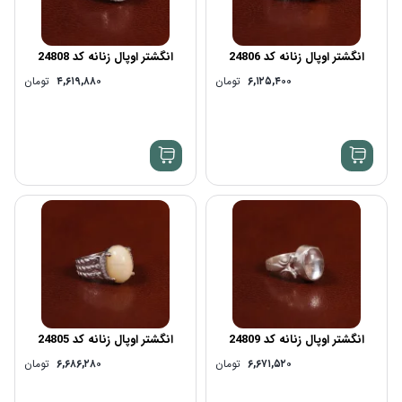
انگشتر اوپال زنانه کد 24806
انگشتر اوپال زنانه کد 24808
۶,۱۲۵,۴۰۰
تومان
۴,۶۱۹,۸۸۰
تومان
انگشتر اوپال زنانه کد 24809
انگشتر اوپال زنانه کد 24805
۶,۶۷۱,۵۲۰
تومان
۶,۶۸۶,۲۸۰
تومان