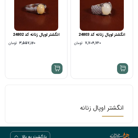
انگشتر اوپال زنانه کد 24803
انگشتر اوپال زنانه کد 24802
۷,۷۰۴,۷۲۰
تومان
۳,۵۵۷,۱۶۰
تومان
انگشتر اوپال زنانه
بازگشت به بالا