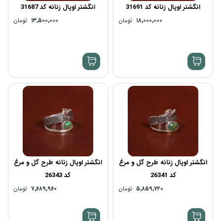
انگشتر اوپال زنانه کد 31691
انگشتر اوپال زنانه کد 31687
۱۸,۰۰۰,۰۰۰
تومان
۱۳,۵۰۰,۰۰۰
تومان
انگشتر اوپال زنانه طرح گل و مرغ
انگشتر اوپال زنانه طرح گل و مرغ
کد 26341
کد 26343
۵,۸۵۹,۷۲۰
تومان
۷,۶۸۹,۹۶۰
تومان