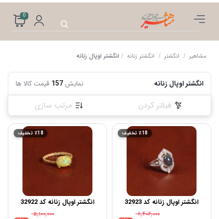
0
مشاهیر
/
انگشتر
/
انگشتر زنانه
/
انگشتر اوپال زنانه
انگشتر اوپال زنانه
نمایش
157
قیمت کالا ها
فیلتر کردن
مرتب سازی
٪18 تخفیف
٪18 تخفیف
انگشتر اوپال زنانه کد 32923
انگشتر اوپال زنانه کد 32922
۵,۱۰۰,۰۰۰
۸,۴۰۶,۰۰۰