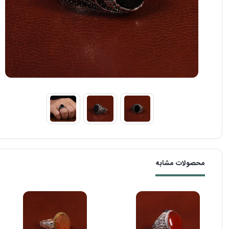
محصولات مشابه