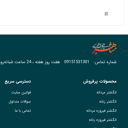
📰
شماره تماس:
09151531301
هفت روز هفته ، 24 ساعت شبانه‌روز پاسخگوی شما هستیم.
محصولات پرفروش
دسترسی سریع
انگشتر مردانه
قوانین سایت
انگشتر زنانه
سوالات متداول
انگشتر فیروزه مردانه
تماس با ما
انگشتر فیروزه زنانه