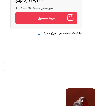
۶,۷۲۰,۷۲۰
تومان
بروزرسانی قیمت:
20 تیر 1405
خرید محصول
آیا قیمت مناسب تری سراغ دارید؟