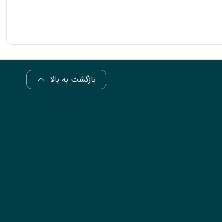
بازگشت به بالا