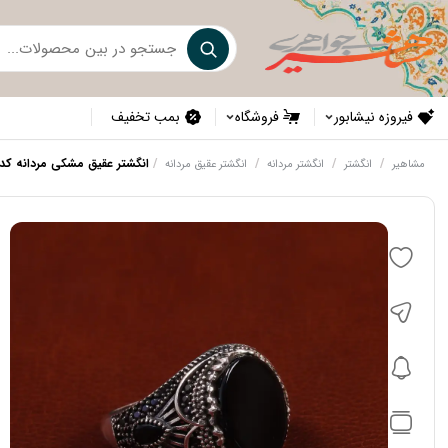
فیروزه نیشابور
فروشگاه
بمب تخفیف
/
/
/
/
انگشتر عقیق مشکی مردانه کد 4994
مشاهیر
انگشتر
انگشتر مردانه
انگشتر عقیق مردانه