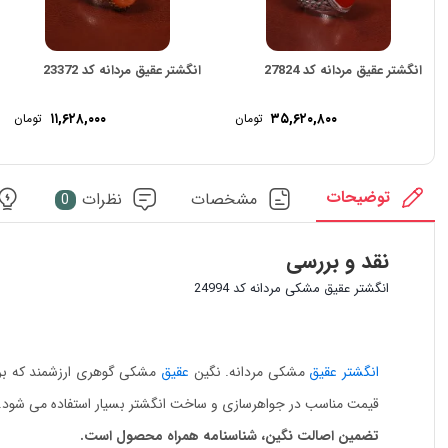
انگشتر عقیق مردانه کد 27824
انگشتر عقیق مردانه کد 23372
۱۱,۶۲۸,۰۰۰
۳۵,۶۲۰,۸۰۰
تومان
تومان
توضیحات
مشخصات
نظرات
0
نقد و بررسی
انگشتر عقیق مشکی مردانه کد 24994
انگشتر عقیق
مشکی مردانه. نگین
عقیق
قیمت مناسب در جواهرسازی و ساخت انگشتر بسیار استفاده می شود.
تضمین اصالت نگین، شناسنامه همراه محصول است.