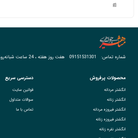
📰
شماره تماس:
09151531301
هفت روز هفته ، 24 ساعت شبانه‌روز پاسخگوی شما هستیم.
محصولات پرفروش
دسترسی سریع
انگشتر مردانه
قوانین سایت
انگشتر زنانه
سوالات متداول
انگشتر فیروزه مردانه
تماس با ما
انگشتر فیروزه زنانه
انگشتر نقره زنانه