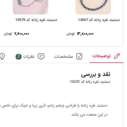
دستبند نقره زنانه کد 14567
دستبند نقره زنانه کد 10579
۷,۶۰۰,۰۰۰
۱۳,۸۰۰,۰۰۰
تومان
تومان
توضیحات
مشخصات
نظرات
7
نقد و بررسی
دستبند نقره زنانه کد 16203
در این صنعت می باشد.