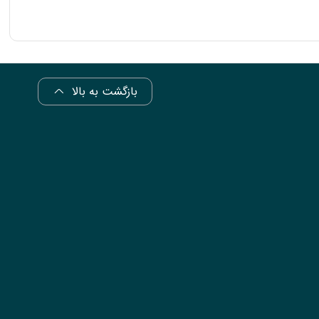
بازگشت به بالا