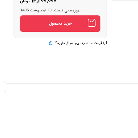
۱۴,۲۰۰,۰۰۰
تومان
بروزرسانی قیمت:
13 اردیبهشت 1405
خرید محصول
آیا قیمت مناسب تری سراغ دارید؟