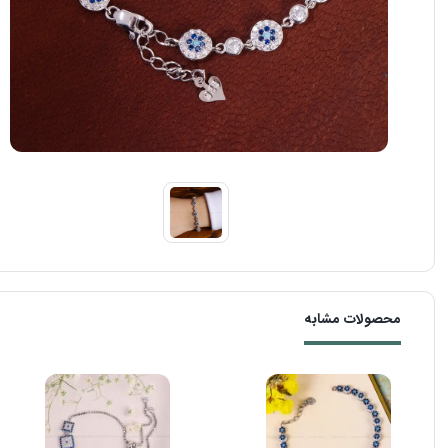
محصولات مشابه